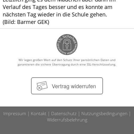
Verlauf des Tages besser und es konnte am
nächsten Tag wieder in die Schule gehen.
(Bild: Barmer GEK)
Wir legen großen Wert auf den Schutz Ihrer persönlichen Daten und
garantieren die sichere Übertragung durch eine SSL-Verschlüsselung.
Vertrag widerrufen
Impressum
Kontakt
Datenschutz
Nutzungsbedingungen
Widerrufsbelehrung